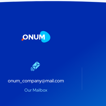
onum_company@mail.com
Our Mailbox