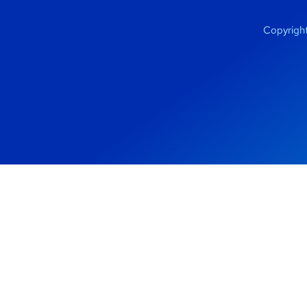
Copyrigh