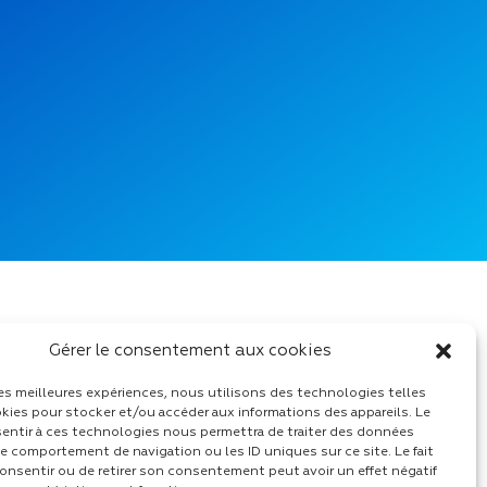
Gérer le consentement aux cookies
 les meilleures expériences, nous utilisons des technologies telles
kies pour stocker et/ou accéder aux informations des appareils. Le
sentir à ces technologies nous permettra de traiter des données
le comportement de navigation ou les ID uniques sur ce site. Le fait
onsentir ou de retirer son consentement peut avoir un effet négatif