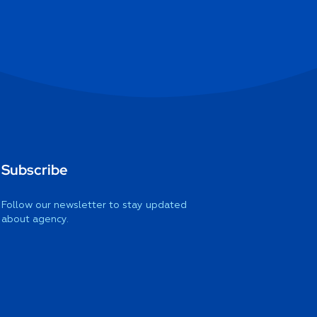
Subscribe
Follow our newsletter to stay updated
about agency.