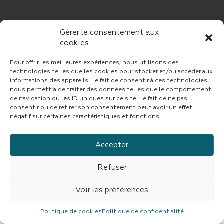
Gérer le consentement aux
cookies
Pour offrir les meilleures expériences, nous utilisons des
technologies telles que les cookies pour stocker et/ou accéder aux
informations des appareils. Le fait de consentir à ces technologies
nous permettra de traiter des données telles que le comportement
de navigation ou les ID uniques sur ce site. Le fait de ne pas
consentir ou de retirer son consentement peut avoir un effet
négatif sur certaines caractéristiques et fonctions.
Accepter
Refuser
Voir les préférences
Politique de cookies
Politique de confidentialité