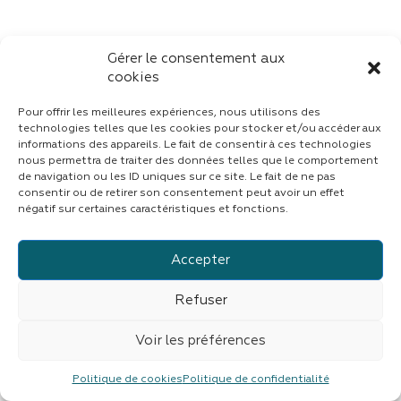
Gérer le consentement aux
cookies
Pour offrir les meilleures expériences, nous utilisons des
technologies telles que les cookies pour stocker et/ou accéder aux
informations des appareils. Le fait de consentir à ces technologies
nous permettra de traiter des données telles que le comportement
de navigation ou les ID uniques sur ce site. Le fait de ne pas
consentir ou de retirer son consentement peut avoir un effet
négatif sur certaines caractéristiques et fonctions.
Accepter
Refuser
Voir les préférences
Politique de cookies
Politique de confidentialité