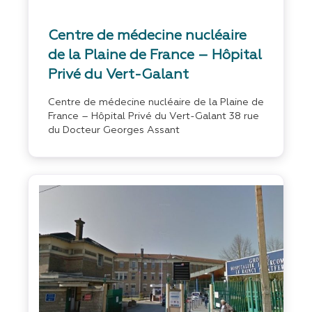
Centre de médecine nucléaire
de la Plaine de France – Hôpital
Privé du Vert-Galant
Centre de médecine nucléaire de la Plaine de
France – Hôpital Privé du Vert-Galant 38 rue
du Docteur Georges Assant