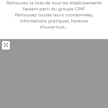
Retrouvez la liste de tous les établissements
faisant parti du groupe CINF
Retrouvez toutes leurs coordonnées,
informations pratiques, horaires
d’ouverture….