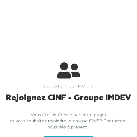
REJOIGNEZ NOUS
Rejoignez CINF - Groupe IMDEV
Vous êtes intéressé par notre projet
et vous souhaitez rejoindre le groupe CINF ? Contactez-
nous dès à présent !