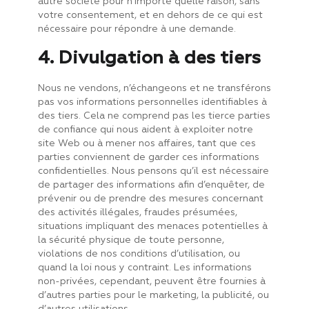
autre société pour n’importe quelle raison, sans
votre consentement, et en dehors de ce qui est
nécessaire pour répondre à une demande.
4. Divulgation à des tiers
Nous ne vendons, n’échangeons et ne transférons
pas vos informations personnelles identifiables à
des tiers. Cela ne comprend pas les tierce parties
de confiance qui nous aident à exploiter notre
site Web ou à mener nos affaires, tant que ces
parties conviennent de garder ces informations
confidentielles. Nous pensons qu’il est nécessaire
de partager des informations afin d’enquêter, de
prévenir ou de prendre des mesures concernant
des activités illégales, fraudes présumées,
situations impliquant des menaces potentielles à
la sécurité physique de toute personne,
violations de nos conditions d’utilisation, ou
quand la loi nous y contraint. Les informations
non-privées, cependant, peuvent être fournies à
d’autres parties pour le marketing, la publicité, ou