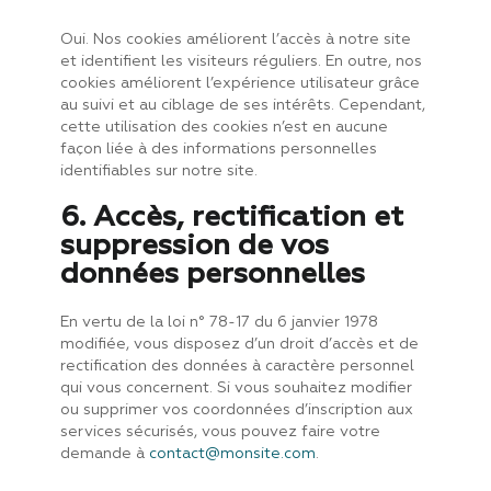
Oui. Nos cookies améliorent l’accès à notre site
et identifient les visiteurs réguliers. En outre, nos
cookies améliorent l’expérience utilisateur grâce
au suivi et au ciblage de ses intérêts. Cependant,
cette utilisation des cookies n’est en aucune
façon liée à des informations personnelles
identifiables sur notre site.
6. Accès, rectification et
suppression de vos
données personnelles
En vertu de la loi n° 78-17 du 6 janvier 1978
modifiée, vous disposez d’un droit d’accès et de
rectification des données à caractère personnel
qui vous concernent. Si vous souhaitez modifier
ou supprimer vos coordonnées d’inscription aux
services sécurisés, vous pouvez faire votre
demande à
contact@monsite.com
.