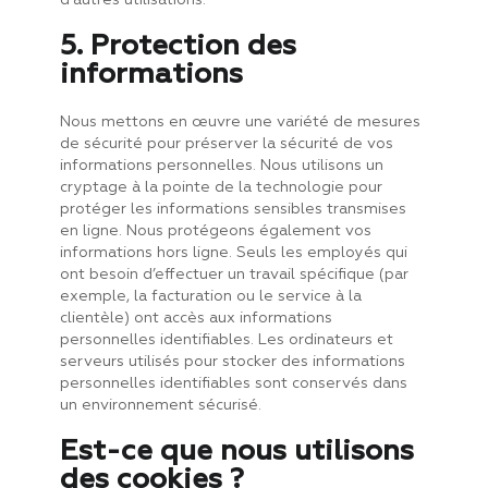
d’autres utilisations.
5. Protection des
informations
Nous mettons en œuvre une variété de mesures
de sécurité pour préserver la sécurité de vos
informations personnelles. Nous utilisons un
cryptage à la pointe de la technologie pour
protéger les informations sensibles transmises
en ligne. Nous protégeons également vos
informations hors ligne. Seuls les employés qui
ont besoin d’effectuer un travail spécifique (par
exemple, la facturation ou le service à la
clientèle) ont accès aux informations
personnelles identifiables. Les ordinateurs et
serveurs utilisés pour stocker des informations
personnelles identifiables sont conservés dans
un environnement sécurisé.
Est-ce que nous utilisons
des cookies ?