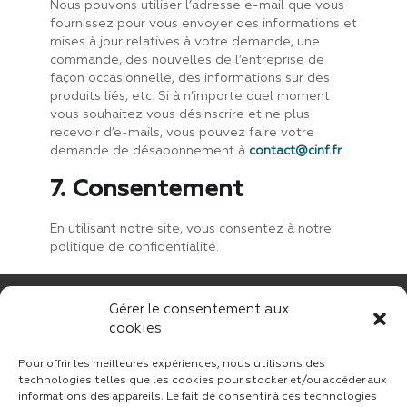
Nous pouvons utiliser l’adresse e-mail que vous
fournissez pour vous envoyer des informations et
mises à jour relatives à votre demande, une
commande, des nouvelles de l’entreprise de
façon occasionnelle, des informations sur des
produits liés, etc. Si à n’importe quel moment
vous souhaitez vous désinscrire et ne plus
recevoir d’e-mails, vous pouvez faire votre
demande de désabonnement à
contact@cinf.fr
.
7. Consentement
En utilisant notre site, vous consentez à notre
politique de confidentialité.
Gérer le consentement aux
cookies
Pour offrir les meilleures expériences, nous utilisons des
technologies telles que les cookies pour stocker et/ou accéder aux
informations des appareils. Le fait de consentir à ces technologies