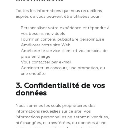
Toutes les informations que nous recueillons
auprès de vous peuvent être utilisées pour :
Personnaliser votre expérience et répondre à
vos besoins individuels
Fournir un contenu publicitaire personnalisé
Améliorer notre site Web
Améliorer le service client et vos besoins de
prise en charge
Vous contacter par e-mail
Administrer un concours, une promotion, ou
une enquête
3. Confidentialité de vos
données
Nous sommes les seuls propriétaires des
informations recueillies sur ce site. Vos
informations personnelles ne seront ni vendues,
ni échangées, ni transférées, ou données à une