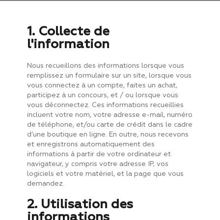
1. Collecte de
l'information
Nous recueillons des informations lorsque vous
remplissez un formulaire sur un site, lorsque vous
vous connectez à un compte, faites un achat,
participez à un concours, et / ou lorsque vous
vous déconnectez. Ces informations recueillies
incluent
votre nom, votre adresse e-mail, numéro
de téléphone,
et/ou carte de crédit dans le cadre
d’une boutique en ligne. En outre, nous recevons
et enregistrons automatiquement des
informations à partir de votre ordinateur et
navigateur, y compris votre adresse IP, vos
logiciels et votre matériel, et la page que vous
demandez.
2. Utilisation des
informations