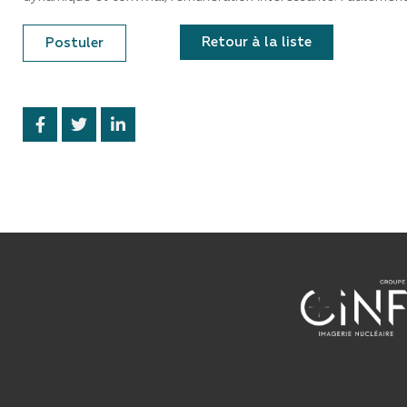
Retour à la liste
Postuler