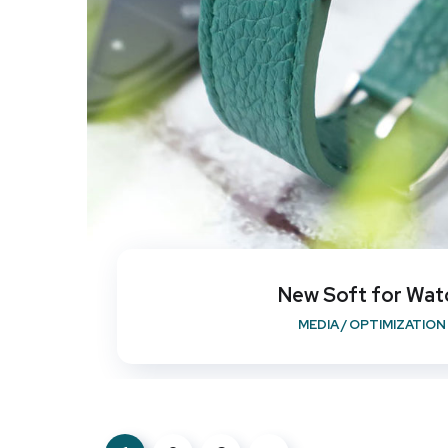
New Soft for Wat
MEDIA
/
OPTIMIZATION