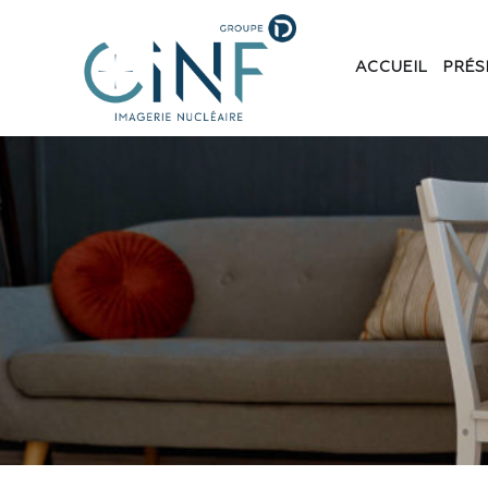
ACCUEIL
PRÉS