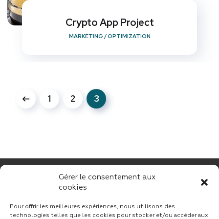
Crypto App Project
MARKETING
/
OPTIMIZATION
1
2
3
Gérer le consentement aux
cookies
Pour offrir les meilleures expériences, nous utilisons des
technologies telles que les cookies pour stocker et/ou accéder aux