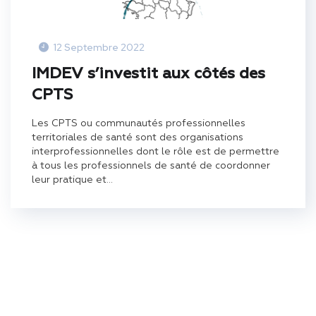
12 Septembre 2022
IMDEV s’investit aux côtés des
CPTS
Les CPTS ou communautés professionnelles
territoriales de santé sont des organisations
interprofessionnelles dont le rôle est de permettre
à tous les professionnels de santé de coordonner
leur pratique et...