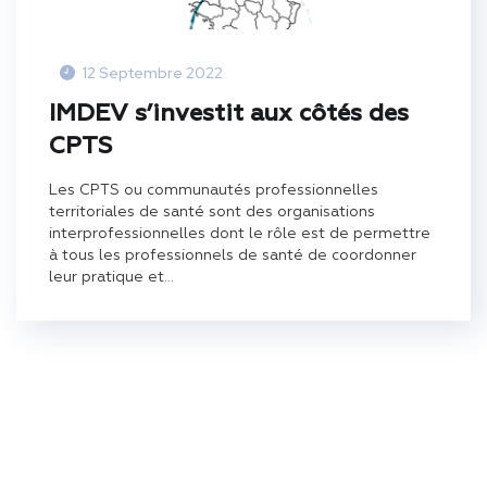
12 Septembre 2022
IMDEV s’investit aux côtés des
CPTS
Les CPTS ou communautés professionnelles
territoriales de santé sont des organisations
interprofessionnelles dont le rôle est de permettre
à tous les professionnels de santé de coordonner
leur pratique et...