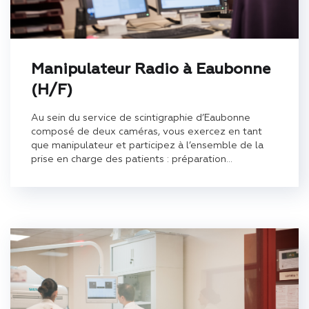
Manipulateur Radio à Eaubonne
(H/F)
Au sein du service de scintigraphie d’Eaubonne
composé de deux caméras, vous exercez en tant
que manipulateur et participez à l’ensemble de la
prise en charge des patients : préparation...