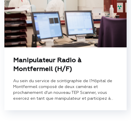
Manipulateur Radio à
Montfermeil (H/F)
Au sein du service de scintigraphie de l’Hôpital de
Montfermeil composé de deux caméras et
prochainement d’un nouveau TEP Scanner, vous
exercez en tant que manipulateur et participez à...